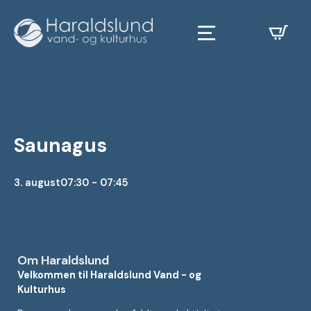
Saunagus
3. august
07:30 - 07:45
Om Haraldslund
Velkommen til Haraldslund Vand - og
Kulturhus