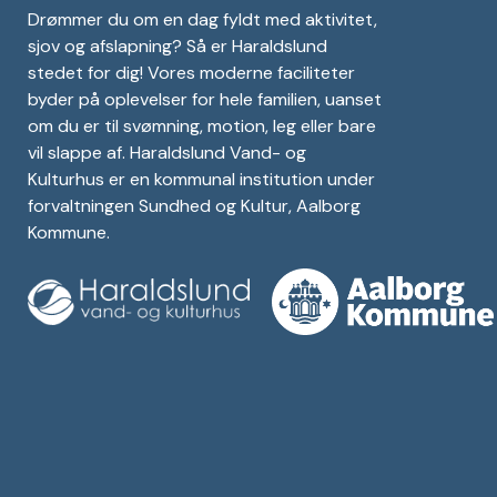
Drømmer du om en dag fyldt med aktivitet,
sjov og afslapning? Så er Haraldslund
stedet for dig! Vores moderne faciliteter
byder på oplevelser for hele familien, uanset
om du er til svømning, motion, leg eller bare
vil slappe af. Haraldslund Vand- og
Kulturhus er en kommunal institution under
forvaltningen Sundhed og Kultur, Aalborg
Kommune.