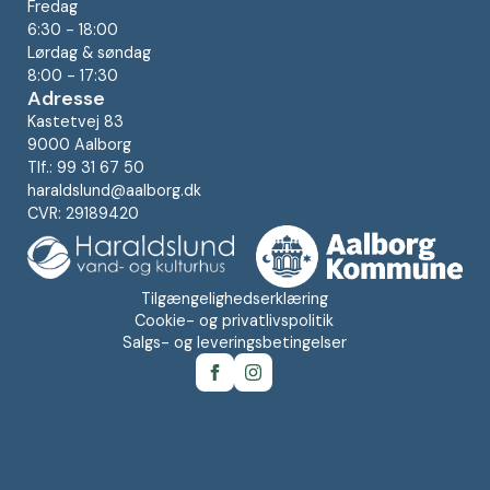
Fredag
6:30 - 18:00
Lørdag & søndag
8:00 - 17:30
Adresse
Kastetvej 83
9000 Aalborg
Tlf.: 99 31 67 50
haraldslund@aalborg.dk
CVR: 29189420
Tilgængelighedserklæring
Cookie- og privatlivspolitik
Salgs- og leveringsbetingelser