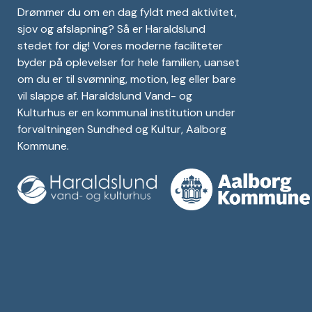
Drømmer du om en dag fyldt med aktivitet,
sjov og afslapning? Så er Haraldslund
stedet for dig! Vores moderne faciliteter
byder på oplevelser for hele familien, uanset
om du er til svømning, motion, leg eller bare
vil slappe af. Haraldslund Vand- og
Kulturhus er en kommunal institution under
forvaltningen Sundhed og Kultur, Aalborg
Kommune.