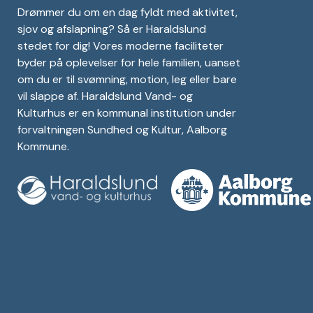
Drømmer du om en dag fyldt med aktivitet,
sjov og afslapning? Så er Haraldslund
stedet for dig! Vores moderne faciliteter
byder på oplevelser for hele familien, uanset
om du er til svømning, motion, leg eller bare
vil slappe af. Haraldslund Vand- og
Kulturhus er en kommunal institution under
forvaltningen Sundhed og Kultur, Aalborg
Kommune.