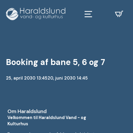
Booking af bane 5, 6 og 7
25, april 2030 13:45
20, juni 2030 14:45
Om Haraldslund
Velkommen til Haraldslund Vand - og
Kulturhus