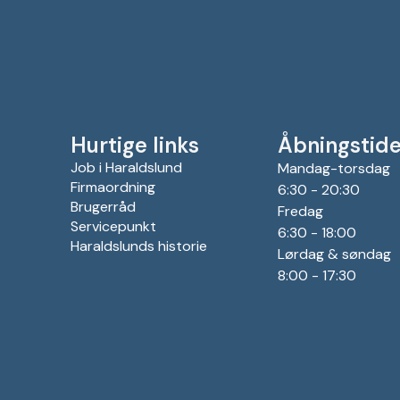
Hurtige links
Åbningstide
Job i Haraldslund
Mandag-torsdag
Firmaordning
6:30 - 20:30
Brugerråd
Fredag
Servicepunkt
6:30 - 18:00
Haraldslunds historie
Lørdag & søndag
8:00 - 17:30