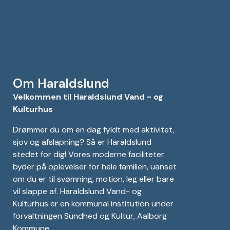
Om Haraldslund
Velkommen til Haraldslund Vand - og
Kulturhus
Drømmer du om en dag fyldt med aktivitet,
sjov og afslapning? Så er Haraldslund
stedet for dig! Vores moderne faciliteter
byder på oplevelser for hele familien, uanset
om du er til svømning, motion, leg eller bare
vil slappe af. Haraldslund Vand- og
Kulturhus er en kommunal institution under
forvaltningen Sundhed og Kultur, Aalborg
Kommune.